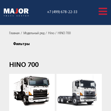
+7 (499) 678-22-33
Главная
Модельный ряд
Hino
HINO 700
Фильтры
HINO 700
HINO 700