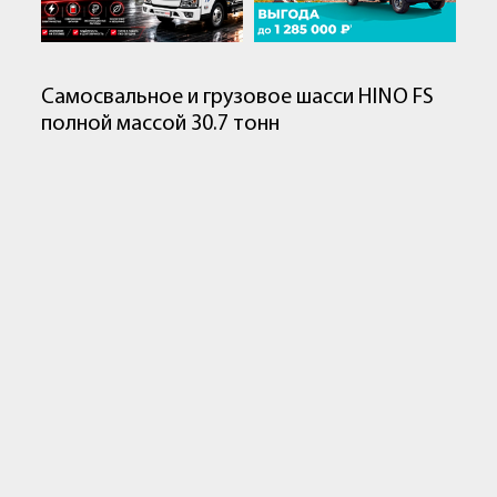
Самосвальное и грузовое шасси HINO FS
полной массой 30.7 тонн