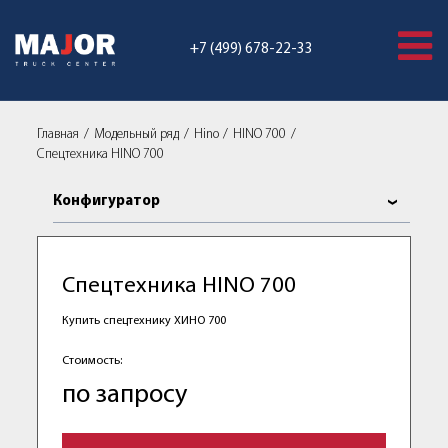
+7 (499) 678-22-33
Главная
Модельный ряд
Hino
HINO 700
Спецтехника HINO 700
Конфигуратор
Спецтехника HINO 700
Купить спецтехнику ХИНО 700
Стоимость:
по запросу