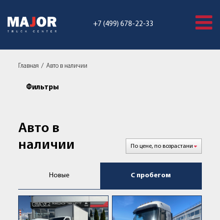
+7 (499) 678-22-33
Главная
Авто в наличии
Фильтры
Авто в
наличии
Новые
С пробегом