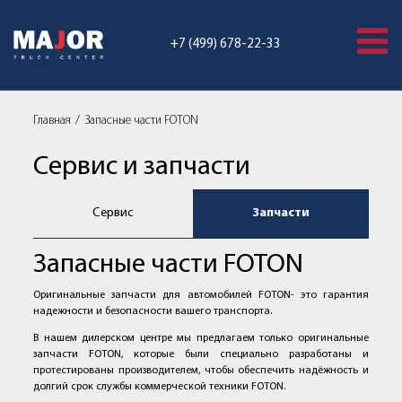
+7 (499) 678-22-33
Главная
Запасные части FOTON
Сервис и запчасти
Сервис
Запчасти
Запасные части FOTON
Оригинальные запчасти для автомобилей FOTON- это гарантия
надежности и безопасности вашего транспорта.
В нашем дилерском центре мы предлагаем только оригинальные
запчасти FOTON, которые были специально разработаны и
протестированы производителем, чтобы обеспечить надёжность и
долгий срок службы коммерческой техники FOTON.