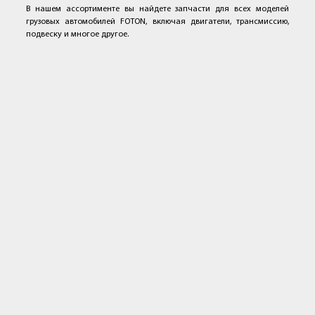
В нашем ассортименте вы найдете запчасти для всех моделей
грузовых автомобилей FOTON, включая двигатели, трансмиссию,
подвеску и многое другое.