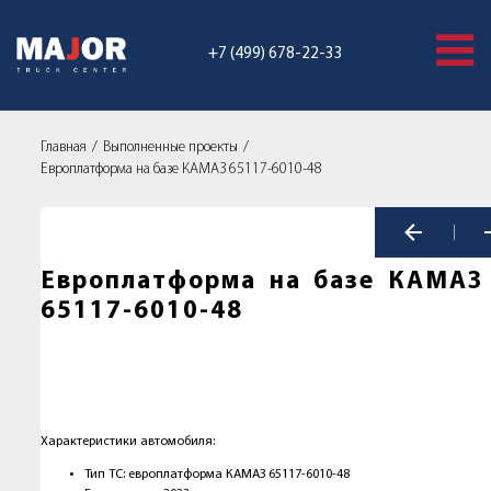
+7 (499) 678-22-33
Главная
Выполненные проекты
Европлатформа на базе КАМАЗ 65117-6010-48
Европлатформа на базе КАМАЗ
65117-6010-48
Характеристики автомобиля:
Тип ТС: европлатформа КАМАЗ 65117-6010-48