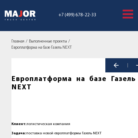
+7 (499) 678-22-33
Главная
Выполненные проекты
Европлатформа на базе Газель NEXT
Европлатформа на базе Газель
NEXT
Клиент:
логистическая компания
Задача:
поставка новой европлатформы Газель NEXT