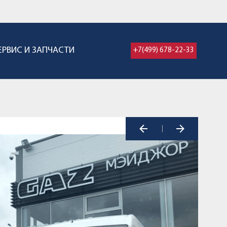
ЕРВИС И ЗАПЧАСТИ
+7(499) 678-22-33