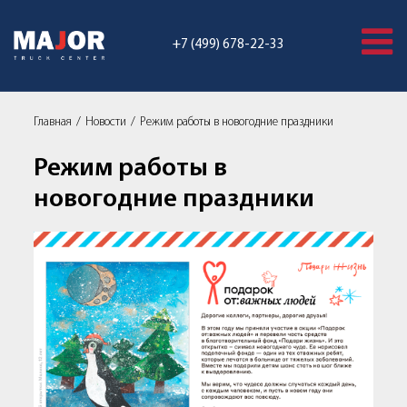
+7 (499) 678-22-33
Главная
Новости
Режим работы в новогодние праздники
Режим работы в
новогодние праздники