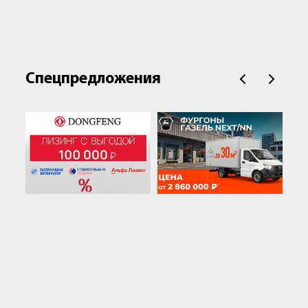
Спецпредложения