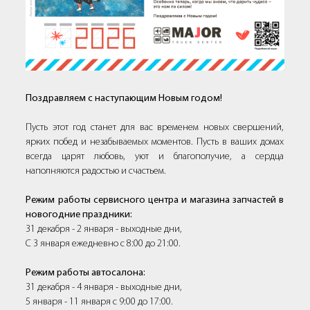
Поздравляем с наступающим Новым годом!
Пусть этот год станет для вас временем новых свершений,
ярких побед и незабываемых моментов. Пусть в ваших домах
всегда царят любовь, уют и благополучие, а сердца
наполняются радостью и счастьем.
Режим работы сервисного центра и магазина запчастей в
новогодние праздники:
31 декабря - 2 января - выходные дни,
С 3 января ежедневно с 8:00 до 21:00.
Режим работы автосалона:
31 декабря - 4 января - выходные дни,
5 января - 11 января с 9:00 до 17:00.