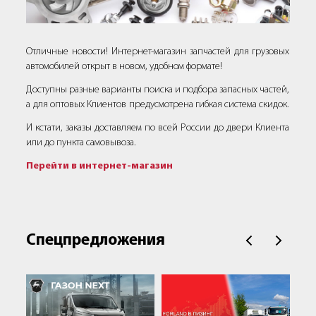
Отличные новости! Интернет-магазин запчастей для грузовых
автомобилей открыт в новом, удобном формате!
Доступны разные варианты поиска и подбора запасных частей,
а для оптовых Клиентов предусмотрена гибкая система скидок.
И кстати, заказы доставляем по всей России до двери Клиента
или до пункта самовывоза.
Перейти в интернет-магазин
Спецпредложения