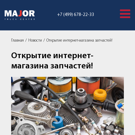
+7 (499) 678-22-33
Главная
Новости
Открытие интернет-магазина запчастей!
Открытие интернет-
магазина запчастей!