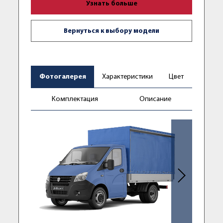
Узнать больше
Вернуться к выбору модели
Фотогалерея
Характеристики
Цвет
Комплектация
Описание
Следующее фо