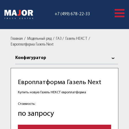
+7 (499) 678-22-33
Главная
Модельный ряд
ГАЗ
Газель НЕКСТ
Европлатформа Газель Next
Конфигуратор
Европлатформа Газель Next
Купить новую Газель НЕКСТ европлатформа
Стоимость:
по запросу