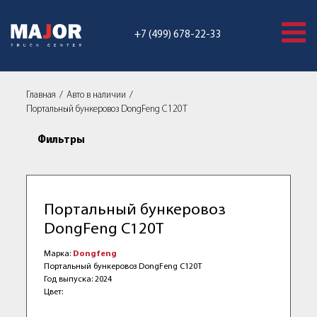
+7 (499) 678-22-33
Главная
Авто в наличии
Портальный бункеровоз DongFeng C120Т
Фильтры
Портальный бункеровоз
DongFeng C120Т
Марка:
Dongfeng
Портальный бункеровоз DongFeng C120Т
Год выпуска: 2024
Цвет: