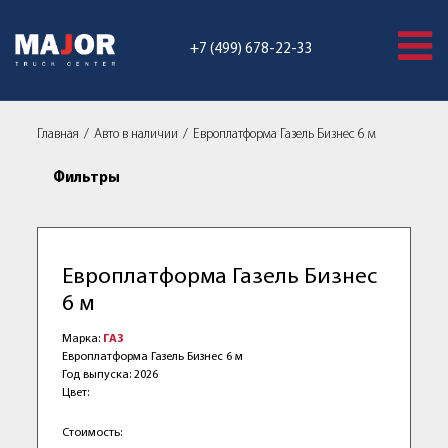
+7 (499) 678-22-33
Главная
Авто в наличии
Европлатформа Газель Бизнес 6 м
Фильтры
Европлатформа Газель Бизнес
6 м
Марка:
ГАЗ
Европлатформа Газель Бизнес 6 м
Год выпуска: 2026
Цвет:
Стоимость: